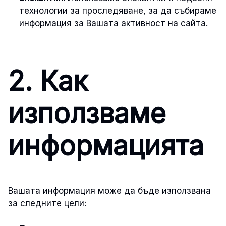
технологии за проследяване, за да събираме
информация за Вашата активност на сайта.
2. Как
използваме
информацията
Вашата информация може да бъде използвана
за следните цели: