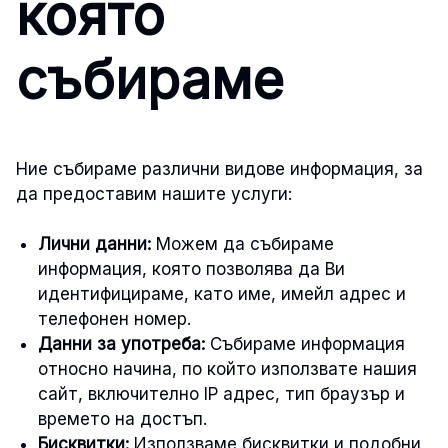
която
събираме
Ние събираме различни видове информация, за
да предоставим нашите услуги:
Лични данни:
Можем да събираме
информация, която позволява да Ви
идентифицираме, като име, имейл адрес и
телефонен номер.
Данни за употреба:
Събираме информация
относно начина, по който използвате нашия
сайт, включително IP адрес, тип браузър и
времето на достъп.
Бисквитки:
Използваме бисквитки и подобни