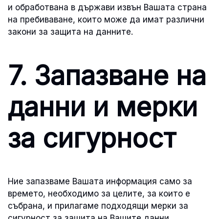
и обработвана в държави извън Вашата страна
на пребиваване, които може да имат различни
закони за защита на данните.
7. Запазване на
данни и мерки
за сигурност
Ние запазваме Вашата информация само за
времето, необходимо за целите, за които е
събрана, и прилагаме подходящи мерки за
сигурност за защита на Вашите данни.