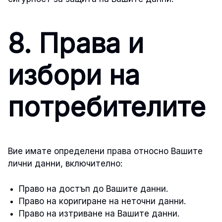
8. Права и
избори на
потребителите
Вие имате определени права относно Вашите
лични данни, включително:
Право на достъп до Вашите данни.
Право на коригиране на неточни данни.
Право на изтриване на Вашите данни.