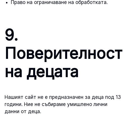
Право на ограничаване на обработката.
9.
Поверителност
на децата
Нашият сайт не е предназначен за деца под 13
години. Ние не събираме умишлено лични
данни от деца.