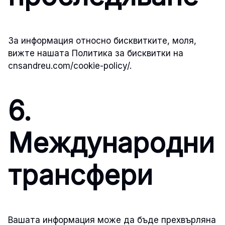
За информация относно бисквитките, моля,
вижте нашата Политика за бисквитки на
cnsandreu.com/cookie-policy/.
6.
Международни
трансфери
Вашата информация може да бъде прехвърляна