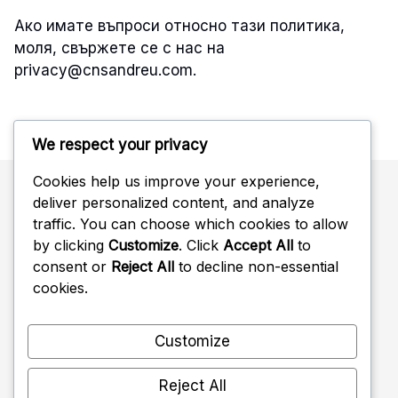
Ако имате въпроси относно тази политика,
моля, свържете се с нас на
privacy@cnsandreu.com
.
We respect your privacy
Cookies help us improve your experience,
deliver personalized content, and analyze
Търсене
traffic. You can choose which cookies to allow
by clicking
Customize
. Click
Accept All
to
Search
consent or
Reject All
to decline non-essential
for:
cookies.
Customize
Reject All