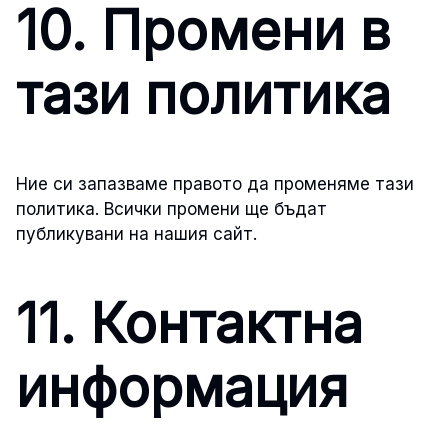
10. Промени в
тази политика
Ние си запазваме правото да променяме тази
политика. Всички промени ще бъдат
публикувани на нашия сайт.
11. Контактна
информация