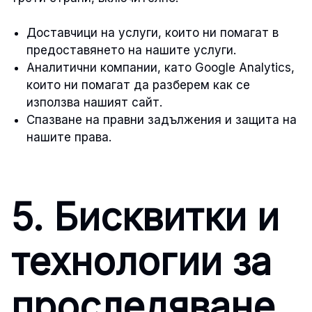
Доставчици на услуги, които ни помагат в
предоставянето на нашите услуги.
Аналитични компании, като Google Analytics,
които ни помагат да разберем как се
използва нашият сайт.
Спазване на правни задължения и защита на
нашите права.
5. Бисквитки и
технологии за
проследяване