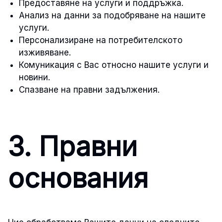
Предоставяне на услуги и поддръжка.
Анализ на данни за подобряване на нашите
услуги.
Персонализиране на потребителското
изживяване.
Комуникация с Вас относно нашите услуги и
новини.
Спазване на правни задължения.
3. Правни
основания