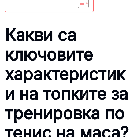
Какви са
ключовите
характеристик
и на топките за
тренировка по
тенис на маса?