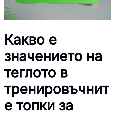
Какво е
значението на
теглото в
тренировъчнит
е топки за