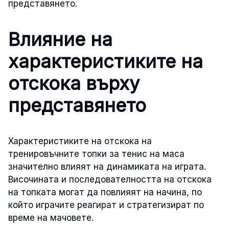
представянето.
Влияние на
характеристиките на
отскока върху
представянето
Характеристиките на отскока на
тренировъчните топки за тенис на маса
значително влияят на динамиката на играта.
Височината и последователността на отскока
на топката могат да повлияят на начина, по
който играчите реагират и стратегизират по
време на мачовете.