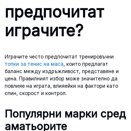
предпочитат
играчите?
Играчите често предпочитат тренировъчни
топки за тенис на маса
, които предлагат
баланс между издръжливост, представяне и
цена. Правилният избор може значително да
повлияе на играта, влияейки на фактори като
спин, скорост и контрол.
Популярни марки сред
аматьорите