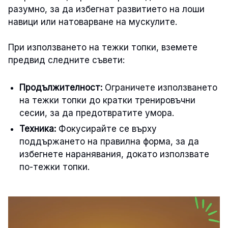
разумно, за да избегнат развитието на лоши
навици или натоварване на мускулите.
При използването на тежки топки, вземете
предвид следните съвети:
Продължителност:
Ограничете използването
на тежки топки до кратки тренировъчни
сесии, за да предотвратите умора.
Техника:
Фокусирайте се върху
поддържането на правилна форма, за да
избегнете наранявания, докато използвате
по-тежки топки.