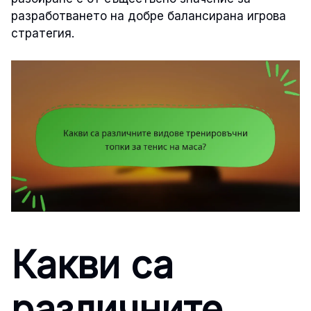
разработването на добре балансирана игрова
стратегия.
Какви са
различните