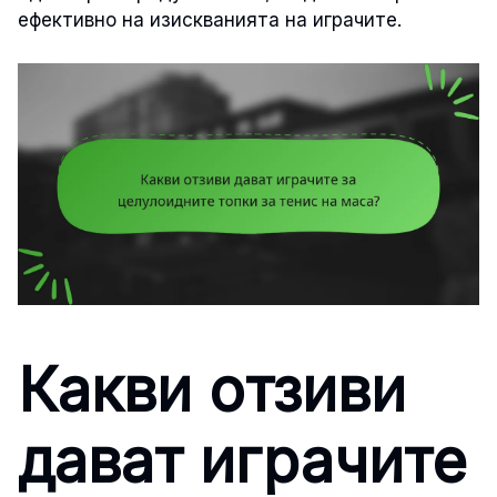
ефективно на изискванията на играчите.
Какви отзиви
дават играчите