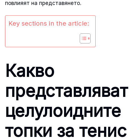
повлияят на представянето.
Key sections in the article:
Какво
представляват
целулоидните
топки за тенис