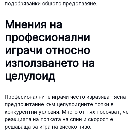
подобрявайки общото представяне.
Мнения на
професионални
играчи относно
използването на
целулоид
Професионалните играчи често изразяват ясна
предпочитание към целулоидните топки в
конкурентни условия. Много от тях посочват, че
реакцията на топката на спин и скорост е
решаваща за игра на високо ниво.