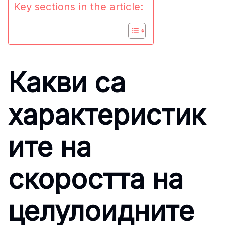
Key sections in the article:
Какви са
характеристик
ите на
скоростта на
целулоидните