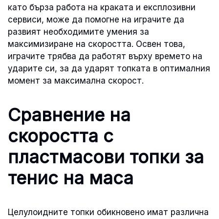
като бърза работа на краката и експлозивни
сервиси, може да помогне на играчите да
развият необходимите умения за
максимизиране на скоростта. Освен това,
играчите трябва да работят върху времето на
ударите си, за да ударят топката в оптималния
момент за максимална скорост.
Сравнение на
скоростта с
пластмасови топки за
тенис на маса
Целулоидните топки обикновено имат различна