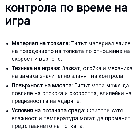
контрола по време на
игра
Материал на топката:
Типът материал влияе
на поведението на топката по отношение на
скорост и въртене.
Техника на играча:
Захват, стойка и механика
на замаха значително влияят на контрола.
Повърхност на масата:
Типът маса може да
повлияе на отскока и скоростта, влияейки на
прецизността на ударите.
Условия на околната среда:
Фактори като
влажност и температура могат да променят
представянето на топката.